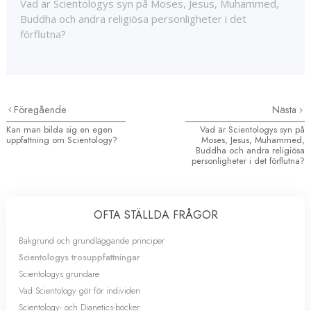
Vad är Scientologys syn på Moses, Jesus, Muhammed,
Buddha och andra religiösa personligheter i det
förflutna?
Föregående
Nästa
Kan man bilda sig en egen
Vad är Scientologys syn på
uppfattning om Scientology?
Moses, Jesus, Muhammed,
Buddha och andra religiösa
personligheter i det förflutna?
OFTA STÄLLDA FRÅGOR
Bakgrund och grundläggande principer
Scientologys trosuppfattningar
Scientologys grundare
Vad Scientology gör för individen
Scientology- och Dianetics-böcker