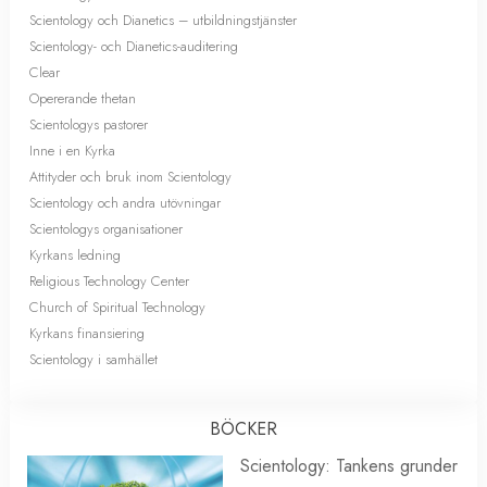
Scientology och Dianetics – utbildningstjänster
Scientology- och Dianetics-auditering
Clear
Opererande thetan
Scientologys pastorer
Inne i en Kyrka
Attityder och bruk inom Scientology
Scientology och andra utövningar
Scientologys organisationer
Kyrkans ledning
Religious Technology Center
Church of Spiritual Technology
Kyrkans finansiering
Scientology i samhället
BÖCKER
Scientology: Tankens grunder