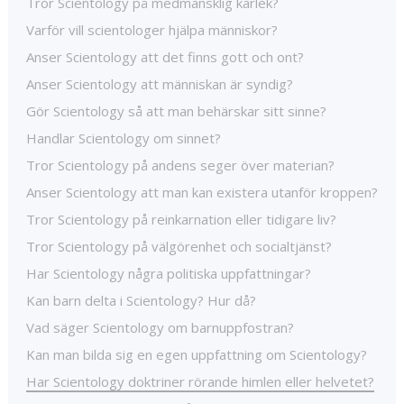
Tror Scientology på medmänsklig kärlek?
Varför vill scientologer hjälpa människor?
Anser Scientology att det finns gott och ont?
Anser Scientology att människan är syndig?
Gör Scientology så att man behärskar sitt sinne?
Handlar Scientology om sinnet?
Tror Scientology på andens seger över materian?
Anser Scientology att man kan existera utanför kroppen?
Tror Scientology på reinkarnation eller tidigare liv?
Tror Scientology på välgörenhet och socialtjänst?
Har Scientology några politiska uppfattningar?
Kan barn delta i Scientology? Hur då?
Vad säger Scientology om barnuppfostran?
Kan man bilda sig en egen uppfattning om Scientology?
Har Scientology doktriner rörande himlen eller helvetet?