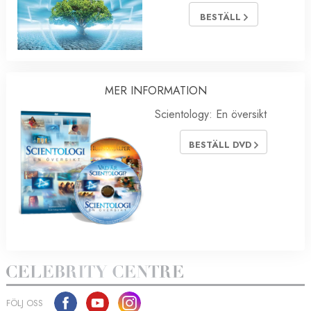
BESTÄLL
MER INFORMATION
Scientology: En översikt
BESTÄLL DVD
FÖLJ OSS