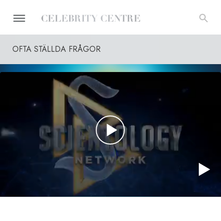
OFTA STÄLLDA FRÅGOR