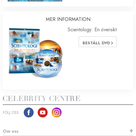
MER INFORMATION
Scientology: En översikt
BESTÄLL DVD
FÖLJ OSS
Om oss