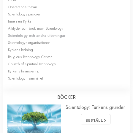
Opererande thetan
Scientologys pastorer
Inne i en Kyrka
Attityder och bruk inom Scientology
Scientology och andra utövningar
Scientologys organisationer
Kyrkans ledning
Religious Technology Center
Church of Spiritual Technology
Kyrkans finansiering
Scientology i samhället
BÖCKER
Scientology: Tankens grunder
BESTÄLL