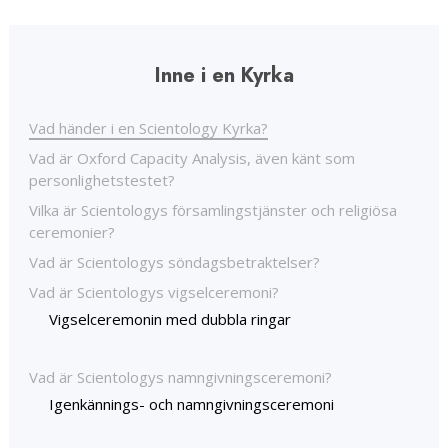
Inne i en Kyrka
Vad händer i en Scientology Kyrka?
Vad är Oxford Capacity Analysis, även känt som
personlighetstestet?
Vilka är Scientologys församlingstjänster och religiösa
ceremonier?
Vad är Scientologys söndagsbetraktelser?
Vad är Scientologys vigselceremoni?
Vigselceremonin med dubbla ringar
Vad är Scientologys namngivningsceremoni?
Igenkännings- och namngivningsceremoni