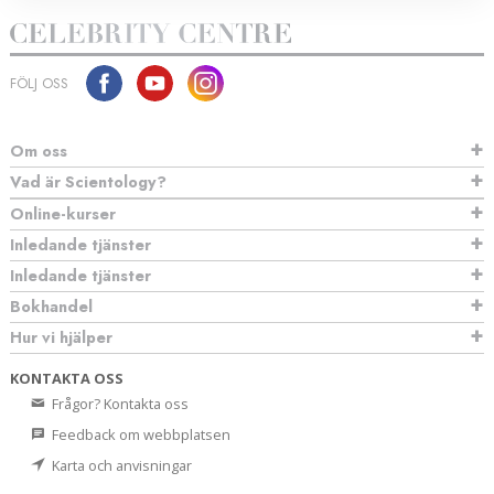
FÖLJ OSS
Om oss
Vad är Scientology?
Online-kurser
Inledande tjänster
Inledande tjänster
Bokhandel
Hur vi hjälper
KONTAKTA OSS
Frågor? Kontakta oss
Feedback om webbplatsen
Karta och anvisningar