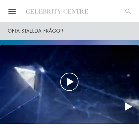
OFTA STÄLLDA FRÅGOR