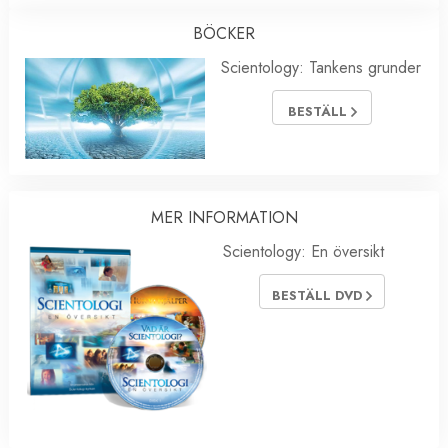
BÖCKER
Scientology: Tankens grunder
BESTÄLL
MER INFORMATION
Scientology: En översikt
BESTÄLL DVD