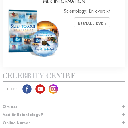
MER INFORMATION
Scientology: En översikt
BESTÄLL DVD
FÖLJ OSS
Om oss
Vad är Scientology?
Online-kurser