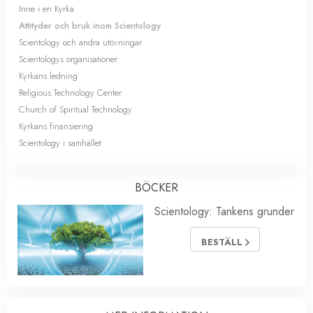
Inne i en Kyrka
Attityder och bruk inom Scientology
Scientology och andra utövningar
Scientologys organisationer
Kyrkans ledning
Religious Technology Center
Church of Spiritual Technology
Kyrkans finansiering
Scientology i samhället
BÖCKER
Scientology: Tankens grunder
BESTÄLL