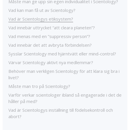
Måste man ge upp sin egen individualitet i Scientology?
Vad kan man få ut av Scientology?
Vad är Scientologys etiksystem?
Vad innebär uttrycket “att cleara planeten”?
Vad menas med en ”suppressiv person”?
Vad innebär det att avbryta förbindelsen?
Sysslar Scientology med hjärntvätt eller mind-control?
Värvar Scientology aktivt nya medlemmar?
Behöver man verkligen Scientology för att klara sig bra i
livet?
Måste man tro på Scientology?
Varför verkar scientologer ibland så engagerade i det de
håller på med?
Vad är Scientologys inställning till födelsekontroll och
abort?