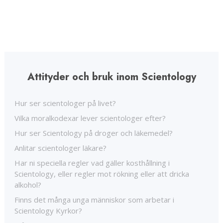
Attityder och bruk inom Scientology
Hur ser scientologer på livet?
Vilka moralkodexar lever scientologer efter?
Hur ser Scientology på droger och läkemedel?
Anlitar scientologer läkare?
Har ni speciella regler vad gäller kosthållning i
Scientology, eller regler mot rökning eller att dricka
alkohol?
Finns det många unga människor som arbetar i
Scientology Kyrkor?