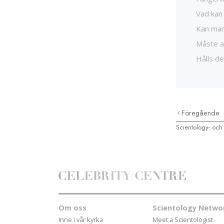
Vad kan
Kan man
Måste a
Hålls de
Föregående
Scientology- och 
Om oss
Scientology Netwo
Inne i vår kyrka
Meet a Scientologist