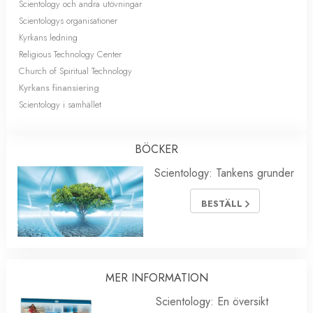
Scientology och andra utövningar
Scientologys organisationer
Kyrkans ledning
Religious Technology Center
Church of Spiritual Technology
Kyrkans finansiering
Scientology i samhället
BÖCKER
Scientology: Tankens grunder
BESTÄLL
MER INFORMATION
Scientology: En översikt