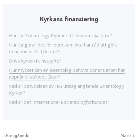
Kyrkans finansiering
Hur får Scientology Kyrkor sitt ekonomiska stöd?
Hur fungerar det för dem som inte har råd att göra
donationer för tjänster?
Drivs kyrkan i vinstsyfte?
Hur mycket kan en scientolog behöva donera innan han
uppnår tillståndet Clear?
Vad är betydelsen av IRS utslag angående Scientology
Kyrkor?
Vad är det Internationella scientologförbundet?
Föregående
Nästa