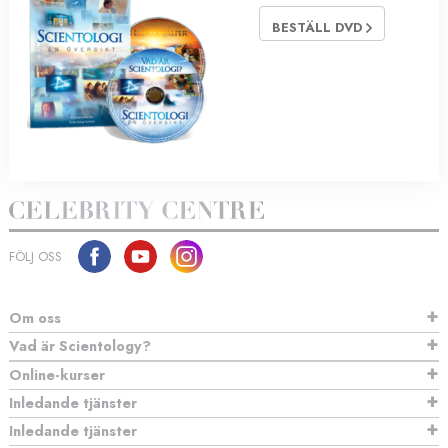
BESTÄLL DVD
FÖLJ OSS
Om oss
Vad är Scientology?
Online-kurser
Inledande tjänster
Inledande tjänster