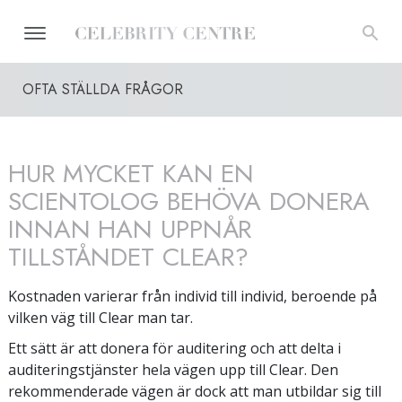
OFTA STÄLLDA FRÅGOR
HUR MYCKET KAN EN
SCIENTOLOG BEHÖVA DONERA
INNAN HAN UPPNÅR
TILLSTÅNDET CLEAR?
Kostnaden varierar från individ till individ, beroende på
vilken väg till Clear man tar.
Ett sätt är att donera för auditering och att delta i
auditeringstjänster hela vägen upp till Clear. Den
rekommenderade vägen är dock att man utbildar sig till