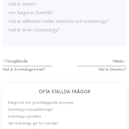
Vad är sinnet?
Hur fungerar Dianetik?
Vad är skillnaden mellan Dianetics och Scientology?
Vad är Bron i Scientology?
Föregående
Nästa
Vad är Scientology-korset?
Vad är Dianetics?
OFTA STÄLLDA FRÅGOR
Bakgrund och grundläggande principer
Scientologys trosuppfattningar
Scientologys grundare
Vad Scientology gör för individen