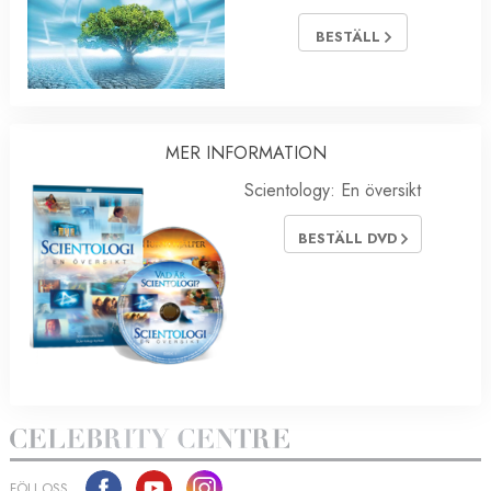
BESTÄLL
MER INFORMATION
Scientology: En översikt
BESTÄLL DVD
FÖLJ OSS