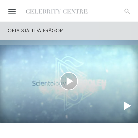
OFTA STÄLLDA FRÅGOR