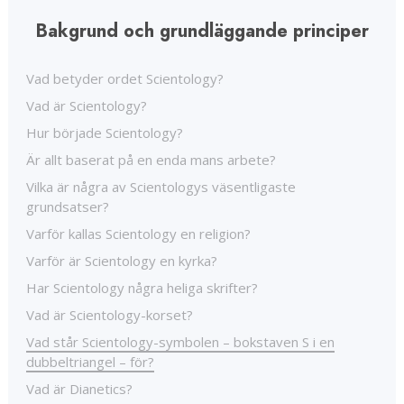
Bakgrund och grundläggande principer
Vad betyder ordet Scientology?
Vad är Scientology?
Hur började Scientology?
Är allt baserat på en enda mans arbete?
Vilka är några av Scientologys väsentligaste
grundsatser?
Varför kallas Scientology en religion?
Varför är Scientology en kyrka?
Har Scientology några heliga skrifter?
Vad är Scientology-korset?
Vad står Scientology-symbolen – bokstaven S i en
dubbeltriangel – för?
Vad är Dianetics?