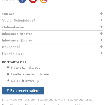
Om oss
Vad är Scientology?
Online-kurser
Inledande tjänster
Inledande tjänster
Bokhandel
Hur vi hjälper
KONTAKTA OSS
Frågor? Kontakta oss
Feedback om webbplatsen
Karta och anvisningar
Relaterade sajter
L. Ron Hubbard
Dianetik
Scientology Network
Scientology Religion