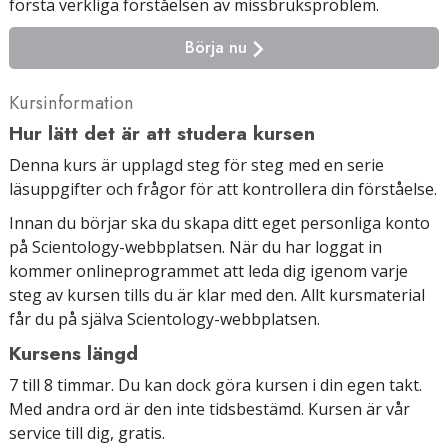
första verkliga förståelsen av missbruksproblem.
Börja nu
Kursinformation
Hur lätt det är att studera kursen
Denna kurs är upplagd steg för steg med en serie
läsuppgifter och frågor för att kontrollera din förståelse.
Innan du börjar ska du skapa ditt eget personliga konto
på Scientology-webbplatsen. När du har loggat in
kommer onlineprogrammet att leda dig igenom varje
steg av kursen tills du är klar med den. Allt kursmaterial
får du på själva Scientology-webbplatsen.
Kursens längd
7 till 8 timmar. Du kan dock göra kursen i din egen takt.
Med andra ord är den inte tidsbestämd. Kursen är vår
service till dig, gratis.