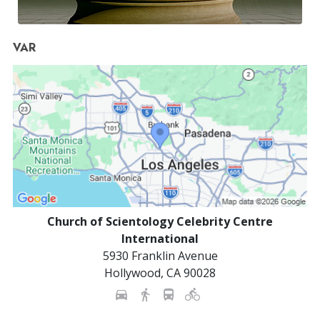
VAR
Church of Scientology Celebrity Centre
International
5930 Franklin Avenue
Hollywood
,
CA
90028