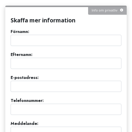
Info om privatliv
Skaffa mer information
Förnamn:
Efternamn:
E-postadress:
Telefonnummer:
Meddelande: